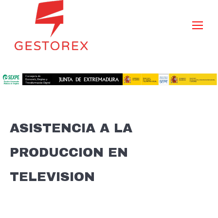
ASISTENCIA A LA
PRODUCCION EN
TELEVISION