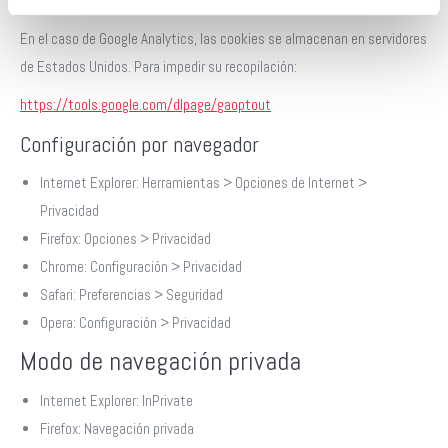
o eliminar cookies manualmente.
En el caso de Google Analytics, las cookies se almacenan en servidores
de Estados Unidos. Para impedir su recopilación:
https://tools.google.com/dlpage/gaoptout
Configuración por navegador
Internet Explorer: Herramientas > Opciones de Internet >
Privacidad
Firefox: Opciones > Privacidad
Chrome: Configuración > Privacidad
Safari: Preferencias > Seguridad
Opera: Configuración > Privacidad
Modo de navegación privada
Internet Explorer: InPrivate
Firefox: Navegación privada