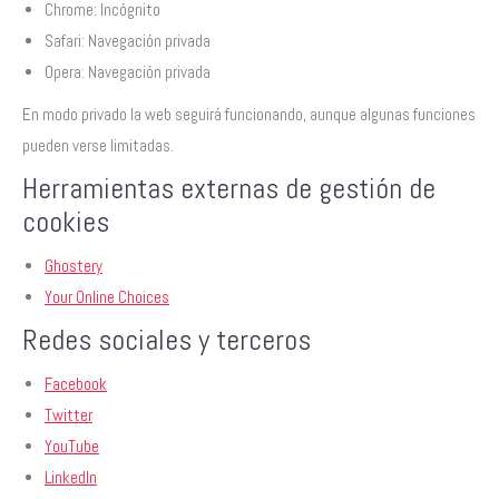
Chrome: Incógnito
Safari: Navegación privada
Opera: Navegación privada
En modo privado la web seguirá funcionando, aunque algunas funciones
pueden verse limitadas.
Herramientas externas de gestión de
cookies
Ghostery
Your Online Choices
Redes sociales y terceros
Facebook
Twitter
YouTube
LinkedIn