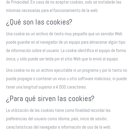
de Privacidad. En caso de no aceptar cookies, solo se instalarán las
mínimas necesarias para el funcionamiento de la web.
¿Qué son las cookies?
Una cookie es un archivo de texto muy pequeño que un servidor Web
puede guardar en el navegador de un equipo para almacenar algún tipo
de información sobre el usuario. La cookie identifica el equipo de forma
única, y sólo puede ser leída por el sitio Web que lo envió al equipo.
Una cookie no es un archivo ejecutable ni un programa y por lo tanto no
puede propagar o contener un virus u otro software malicioso, ni puede
tener una longitud superior a 4.000 caracteres.
¿Para qué sirven las cookies?
La utilización de las cookies tiene como finalidad recordar las
preferencias del usuario como idioma, país, inicio de sesión,
características del navegador e información de uso de la web.