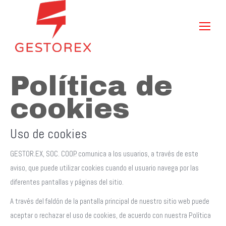
Política de
cookies
Uso de cookies
GESTOR.EX, SOC. COOP. comunica a los usuarios, a través de este
aviso, que puede utilizar cookies cuando el usuario navega por las
diferentes pantallas y páginas del sitio.
A través del faldón de la pantalla principal de nuestro sitio web puede
aceptar o rechazar el uso de cookies, de acuerdo con nuestra Política