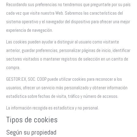
Recordando sus preferencias no tendremos que preguntarle por su país
cada vez que visite nuestra Web. Sabremos las características del
sistema operativo y el navegador del dispositivo para ofrecer una mejor
experiencia de navegación.
Las cookies pueden ayudar a distinguir al usuario como visitante
anterior, guardar preferencias, personalizar páginas de inicio, identificar
sectores visitados o mantener registros de selección en un carrito de
compra.
GESTOR.EX, SOC. COOP. puede utilizar cookies para reconocer a los
usuarios, ofrecer un servicio más personalizado y obtener información
estadística sobre fechas de visita, tráfico y número de accesos.
La información recogida es estadística y no personal.
Tipos de cookies
Según su propiedad